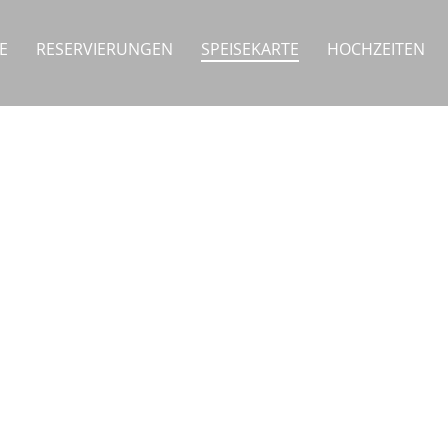
E
RESERVIERUNGEN
SPEISEKARTE
HOCHZEITEN