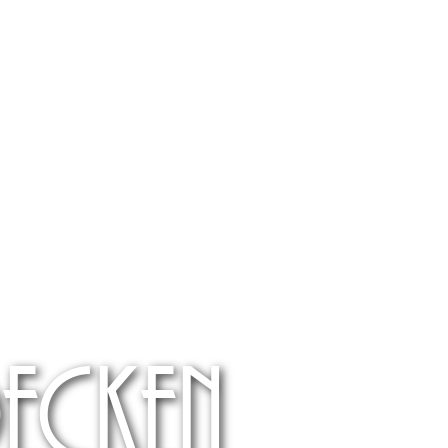
decken