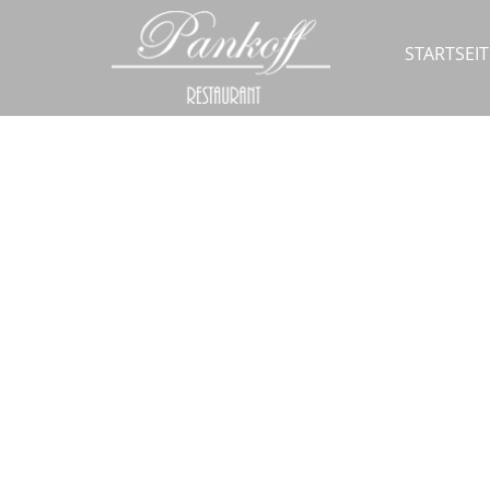
STARTSEIT