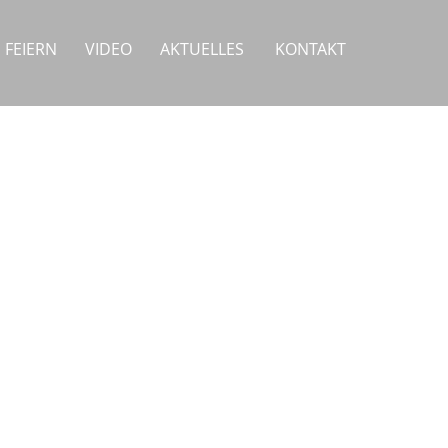
FEIERN
VIDEO
AKTUELLES
KONTAKT